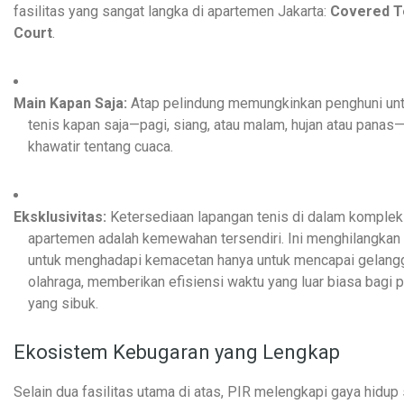
fasilitas yang sangat langka di apartemen Jakarta:
Covered T
Court
.
Main Kapan Saja:
Atap pelindung memungkinkan penghuni un
tenis kapan saja—pagi, siang, atau malam, hujan atau panas
khawatir tentang cuaca.
Eksklusivitas:
Ketersediaan lapangan tenis di dalam komple
apartemen adalah kemewahan tersendiri. Ini menghilangkan
untuk menghadapi kemacetan hanya untuk mencapai gelang
olahraga, memberikan efisiensi waktu yang luar biasa bagi 
yang sibuk.
Ekosistem Kebugaran yang Lengkap
Selain dua fasilitas utama di atas, PIR melengkapi gaya hidup