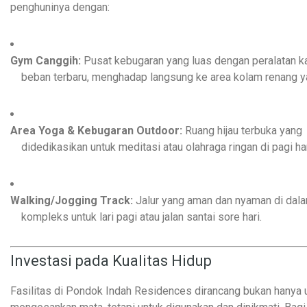
penghuninya dengan:
Gym Canggih:
Pusat kebugaran yang luas dengan peralatan k
beban terbaru, menghadap langsung ke area kolam renang ya
Area Yoga & Kebugaran Outdoor:
Ruang hijau terbuka yang
didedikasikan untuk meditasi atau olahraga ringan di pagi har
Walking/Jogging Track:
Jalur yang aman dan nyaman di dal
kompleks untuk lari pagi atau jalan santai sore hari.
Investasi pada Kualitas Hidup
Fasilitas di Pondok Indah Residences dirancang bukan hanya 