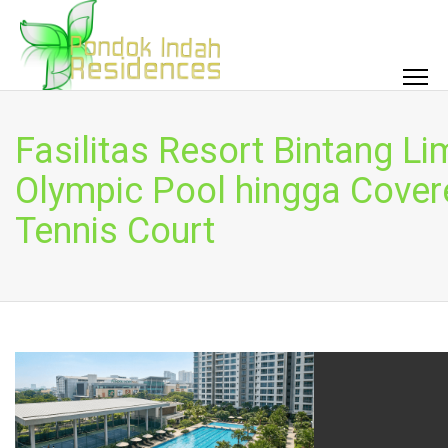
Fasilitas Resort Bintang Li
Olympic Pool hingga Cover
Tennis Court