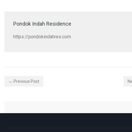
Pondok Indah Residence
https://pondokindahres.com
← Previous Post
Ne