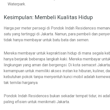
Waterpark.
Kesimpulan: Membeli Kualitas Hidup
Harga per meter persegi di Pondok Indah Residences meman
satu yang tertinggi di Jakarta. Namun, para pembeli dan penye
tidak hanya membayar untuk batu bata dan semen.
Mereka membayar untuk kepraktisan hidup di mana segala ke
hanya berjarak beberapa langkah kaki. Mereka membayar untu
lingkungan yang aman dan bergengsi. Di kota semacet Jakarta
kemampuan untuk memiliki akses instan ke hiburan, kuliner, da
kebutuhan pokok tanpa menyentuh kunci mobil adalah kemew
tak ternilai harganya.
Pondok Indah Residences bukan sekadar tempat tidur; ini adal
paling efisien untuk menikmati Jakarta.