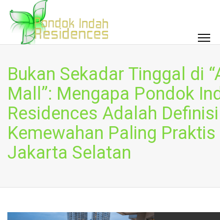
Bukan Sekadar Tinggal di “
Mall”: Mengapa Pondok In
Residences Adalah Definisi
Kemewahan Paling Praktis 
Jakarta Selatan