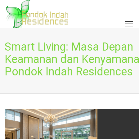
Smart Living: Masa Depan
Keamanan dan Kenyamana
Pondok Indah Residences