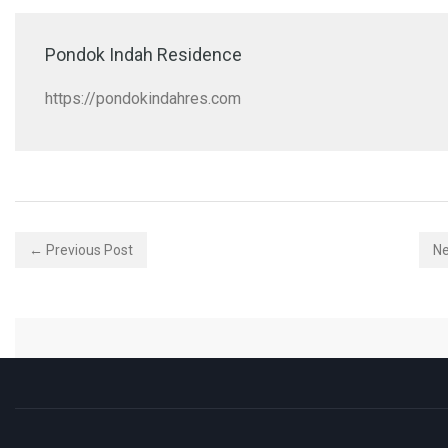
Pondok Indah Residence
https://pondokindahres.com
← Previous Post
Ne