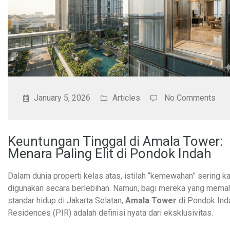
January 5, 2026
Articles
No Comments
Keuntungan Tinggal di Amala Tower:
Menara Paling Elit di Pondok Indah
Dalam dunia properti kelas atas, istilah “kemewahan” sering ka
digunakan secara berlebihan. Namun, bagi mereka yang mema
standar hidup di Jakarta Selatan,
Amala Tower
di Pondok Ind
Residences (PIR) adalah definisi nyata dari eksklusivitas.