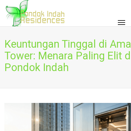
Keuntungan Tinggal di Ama
Tower: Menara Paling Elit d
Pondok Indah