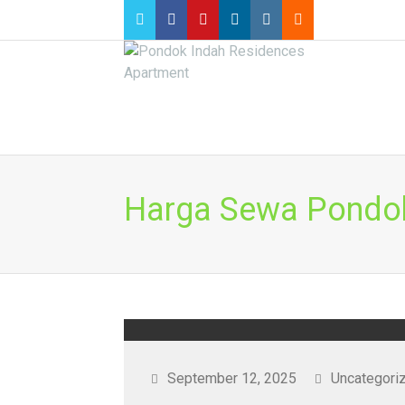
Harga Sewa Pondok
September 12, 2025
Uncategori