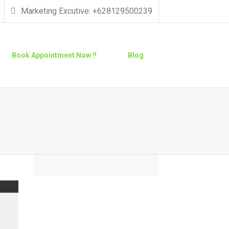
Marketing Excutive: +628129500239
Book Appointment Now !!
Blog