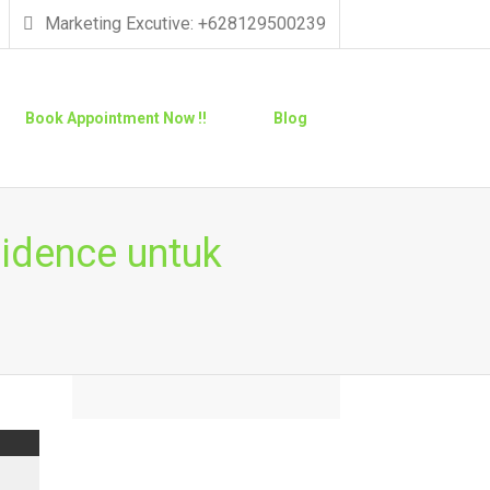
Marketing Excutive: +628129500239
Book Appointment Now !!
Blog
idence untuk