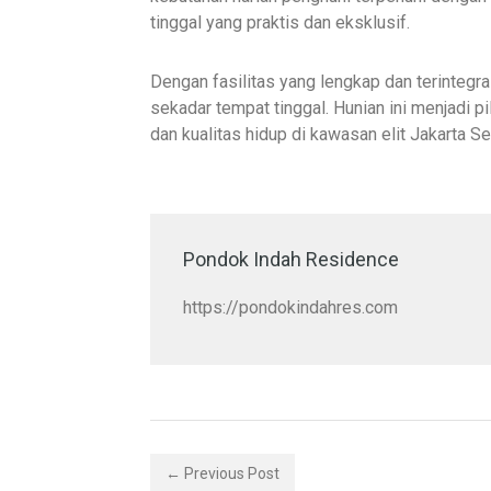
tinggal yang praktis dan eksklusif.
Dengan fasilitas yang lengkap dan terintegra
sekadar tempat tinggal. Hunian ini menjadi
dan kualitas hidup di kawasan elit Jakarta Se
Pondok Indah Residence
https://pondokindahres.com
← Previous Post