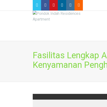
Fasilitas Lengkap 
Kenyamanan Pengh